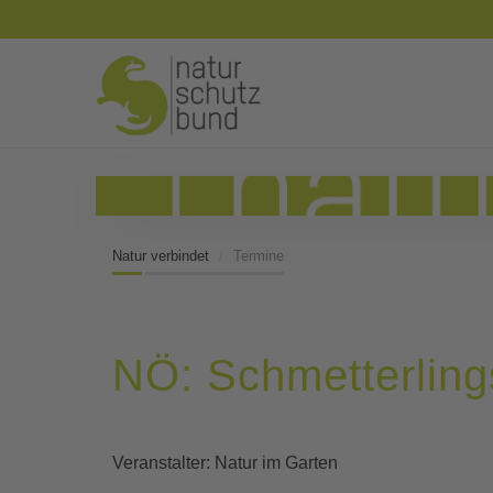
Natur verbindet
Termine
NÖ: Schmetterlin
Veranstalter: Natur im Garten