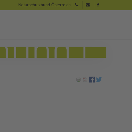
Naturschutzbund Österreich