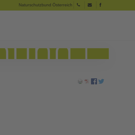
Naturschutzbund Österreich