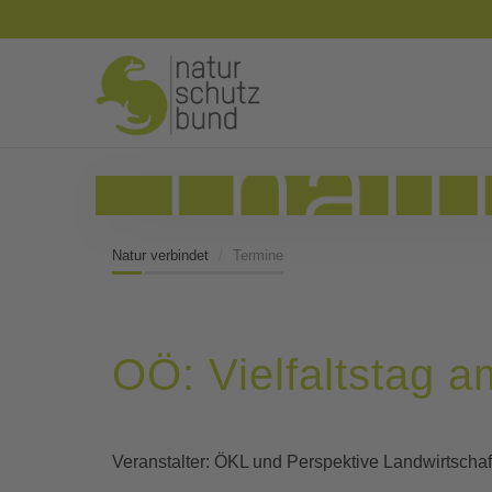
Natur verbindet
Termine
OÖ: Vielfaltstag 
Veranstalter: ÖKL und Perspektive Landwirtschaf