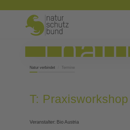
Natur verbindet
Termine
T: Praxisworkshop 
Veranstalter: Bio Austria