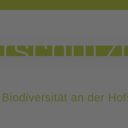
Biodiversität an der Hof