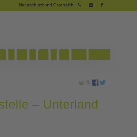
Naturschutzbund Österreich
stelle – Unterland